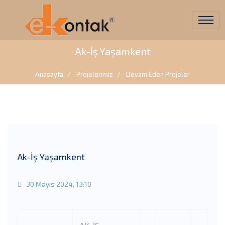
Ak-İş Yaşamkent
Anasayfa
Projelerimiz
Devam Eden Projeler
Ak-İş Yaşamkent
30 Mayıs 2024, 13:10