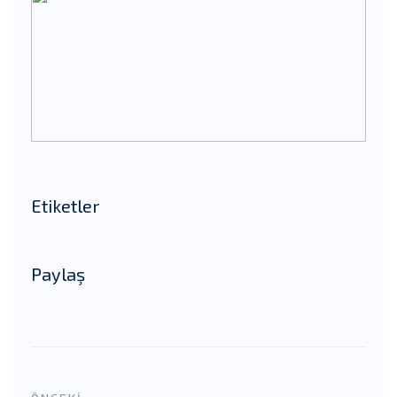
Etiketler
Paylaş