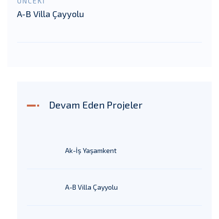
ÖNCEKİ
A-B Villa Çayyolu
Devam Eden Projeler
Ak-İş Yaşamkent
A-B Villa Çayyolu