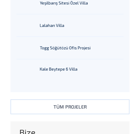
Yeşilbarış Sitesi Özel Villa
Lalahan Villa
Togg Söğütözü Ofis Projesi
Kale Beytepe 6 Villa
TÜM PROJELER
Bize