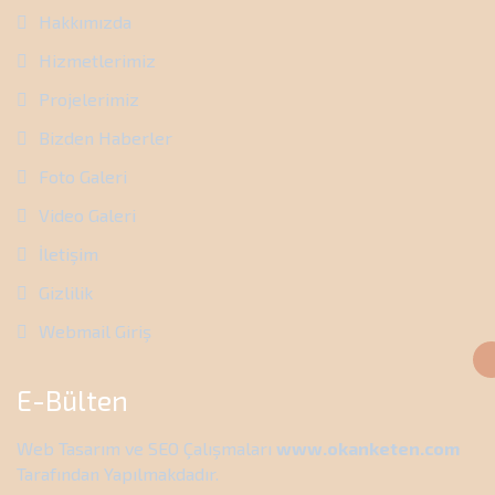
Hakkımızda
Hizmetlerimiz
Projelerimiz
Bizden Haberler
Foto Galeri
Video Galeri
İletişim
Gizlilik
Webmail Giriş
E-Bülten
Web Tasarım ve SEO Çalışmaları
www.okanketen.com
Tarafından Yapılmakdadır.