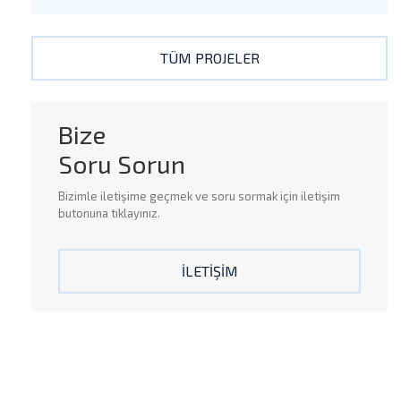
TÜM PROJELER
Bize
Soru Sorun
Bizimle
iletişime
geçmek ve
soru sormak
için iletişim
butonuna tıklayınız.
İLETİŞİM