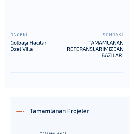
ÖNCEKİ
SONRAKİ
Gölbaşı Hacılar
TAMAMLANAN
Özel Villa
REFERANSLARIMIZDAN
BAZILARI
Tamamlanan Projeler
TAMAMLANAN