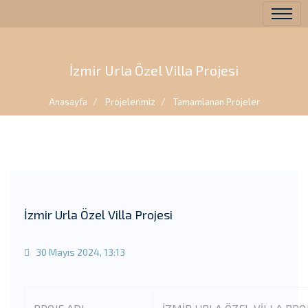
İzmir Urla Özel Villa Projesi
Anasayfa
Projelerimiz
Tamamlanan Projeler
İzmir Urla Özel Villa Projesi
30 Mayıs 2024, 13:13