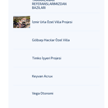
REFERANSLARIMIZDAN
BAZILARI
İzmir Urla Özel Villa Projesi
Gölbaşı Hacılar Özel Villa
Timko İşyeri Projesi
Keyvan Acrux
Vega Otonomi