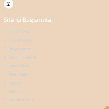
Site Içi Bağlantılar
Hakkımızda
Hizmetlerimiz
Projelerimiz
Bizden Haberler
Foto Galeri
Video Galeri
İletişim
Gizlilik
Webmail Giriş