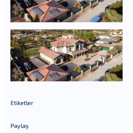
Etiketler
Paylaş