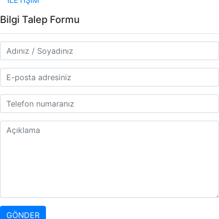
Bilgi Talep Formu