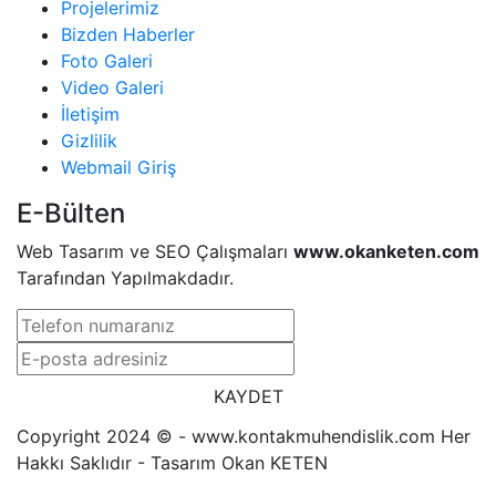
Projelerimiz
Bizden Haberler
Foto Galeri
Video Galeri
İletişim
Gizlilik
Webmail Giriş
E-Bülten
Web Tasarım ve SEO Çalışmaları
www.okanketen.com
Tarafından Yapılmakdadır.
KAYDET
Copyright 2024 © - www.kontakmuhendislik.com Her
Hakkı Saklıdır - Tasarım Okan KETEN