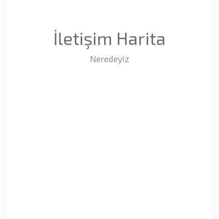
İletişim Harita
Neredeyiz