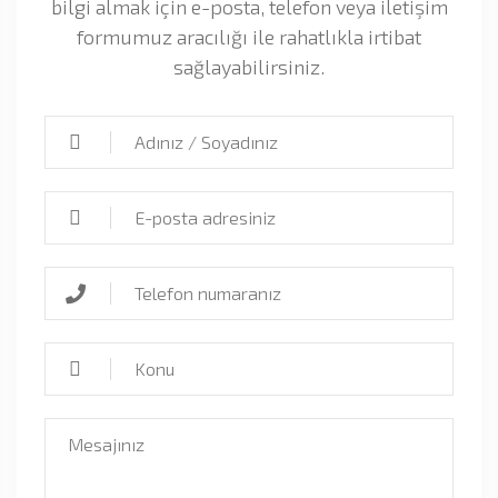
bilgi almak için e-posta, telefon veya iletişim
formumuz aracılığı ile rahatlıkla irtibat
sağlayabilirsiniz.