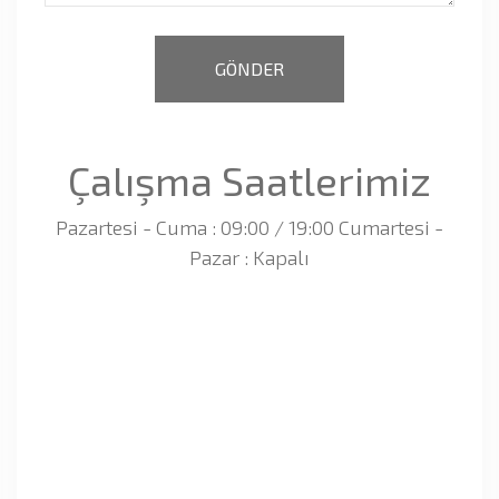
Çalışma Saatlerimiz
Pazartesi - Cuma : 09:00 / 19:00 Cumartesi -
Pazar : Kapalı